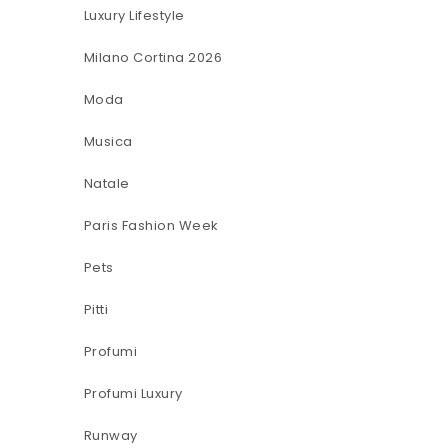
Luxury Lifestyle
Milano Cortina 2026
Moda
Musica
Natale
Paris Fashion Week
Pets
Pitti
Profumi
Profumi Luxury
Runway