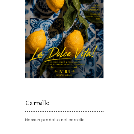
Carrello
Nessun prodotto nel carrello.