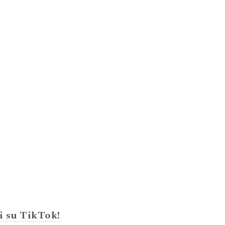
i su TikTok!