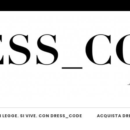
 LEGGE. SI VIVE. CON DRESS_CODE
ACQUISTA DR