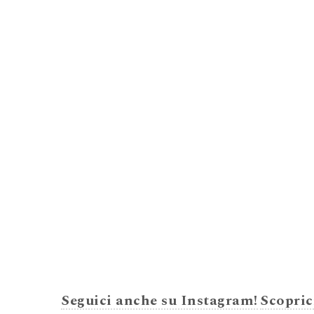
Seguici anche su Instagram!
Scopric