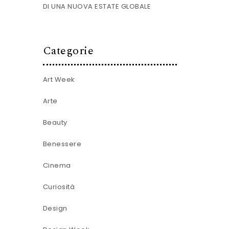
DI UNA NUOVA ESTATE GLOBALE
Categorie
Art Week
Arte
Beauty
Benessere
Cinema
Curiosità
Design