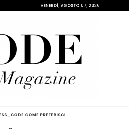
VENERDÌ, AGOSTO 07, 2026
ESS_CODE COME PREFERISCI