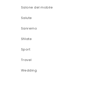
Salone del mobile
Salute
Sanremo
Sfilate
Sport
Travel
Wedding