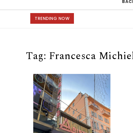
BAC
TRENDING NOW
Tag:
Francesca Michie