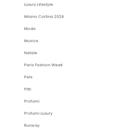
Luxury Lifestyle
Milano Cortina 2026
Moda
Musica
Natale
Paris Fashion Week
Pets
Pitti
Profumi
Profumi Luxury
Runway