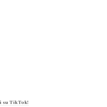
i su TikTok!