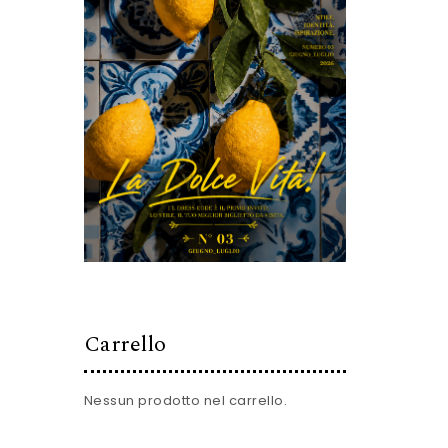
Carrello
Nessun prodotto nel carrello.