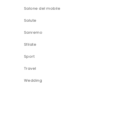
Salone del mobile
Salute
Sanremo
Sfilate
Sport
Travel
Wedding