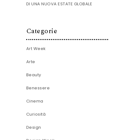
DI UNA NUOVA ESTATE GLOBALE
Categorie
Art Week
Arte
Beauty
Benessere
Cinema
Curiosità
Design