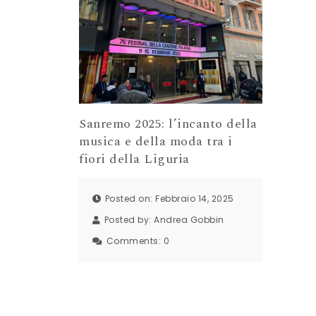
Sanremo 2025: l’incanto della
musica e della moda tra i
fiori della Liguria
Posted on: Febbraio 14, 2025
Posted by:
Andrea Gobbin
Comments:
0