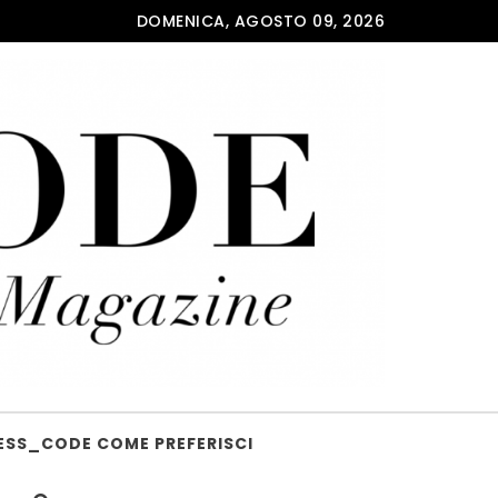
DOMENICA, AGOSTO 09, 2026
ESS_CODE COME PREFERISCI