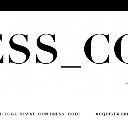
 LEGGE. SI VIVE. CON DRESS_CODE
ACQUISTA DR