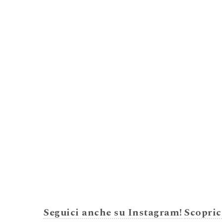
Seguici anche su Instagram!
Scopric