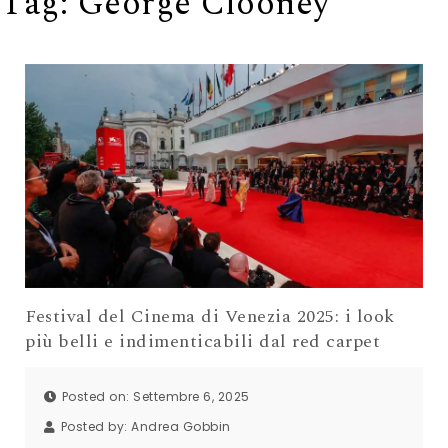
Tag:
George Clooney
Festival del Cinema di Venezia 2025: i look
più belli e indimenticabili dal red carpet
Posted on: Settembre 6, 2025
Posted by:
Andrea Gobbin