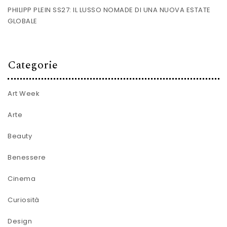
PHILIPP PLEIN SS27: IL LUSSO NOMADE DI UNA NUOVA ESTATE
GLOBALE
Categorie
Art Week
Arte
Beauty
Benessere
Cinema
Curiosità
Design