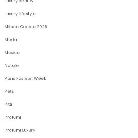
Luxury Beauty
Luxury Lifestyle
Milano Cortina 2026
Moda
Musica
Natale
Paris Fashion Week
Pets
Pitti
Profumi
Profumi Luxury