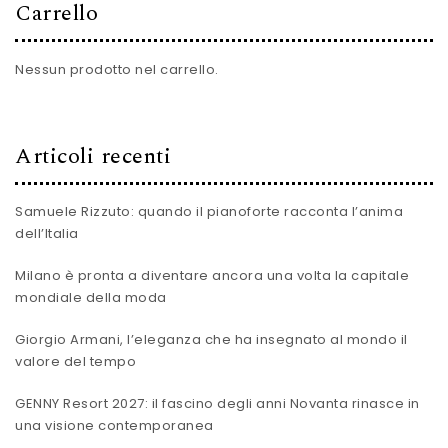
Carrello
Nessun prodotto nel carrello.
Articoli recenti
Samuele Rizzuto: quando il pianoforte racconta l’anima
dell’Italia
Milano è pronta a diventare ancora una volta la capitale
mondiale della moda
Giorgio Armani, l’eleganza che ha insegnato al mondo il
valore del tempo
GENNY Resort 2027: il fascino degli anni Novanta rinasce in
una visione contemporanea