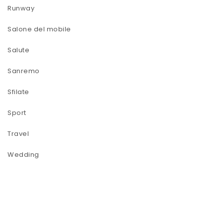
Runway
Salone del mobile
Salute
Sanremo
Sfilate
Sport
Travel
Wedding