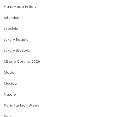
HandMade in Italy
Interviste
Lifestyle
Luxury Beauty
Luxury Lifestyle
Milano Cortina 2026
Moda
Musica
Natale
Paris Fashion Week
Pets