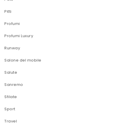
Pitti
Profumi
Profumi Luxury
Runway
Salone del mobile
Salute
Sanremo
Sfilate
Sport
Travel