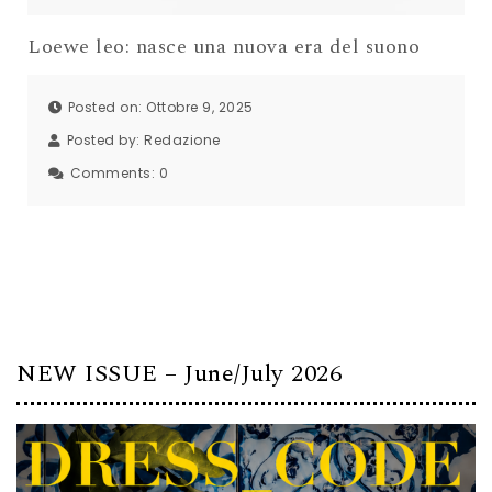
Loewe leo: nasce una nuova era del suono
Posted on: Ottobre 9, 2025
Posted by:
Redazione
Comments:
0
NEW ISSUE – June/July 2026