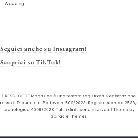
Wedding
Seguici anche su Instagram!
Scoprici su TikTok!
DRESS_CODE Magazine è una testata registrata. Registrazione
resso il Tribunale di Padova n. 5011/2023, Registro stampa 2538, 
cronologico 4009/2023. Tutti i diritti sono riservati.
| Theme by
Spiracle Themes