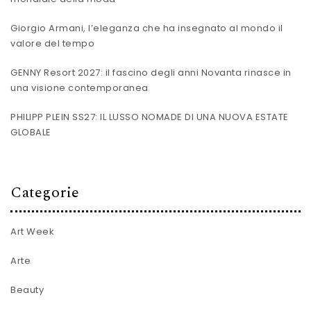
Giorgio Armani, l’eleganza che ha insegnato al mondo il
valore del tempo
GENNY Resort 2027: il fascino degli anni Novanta rinasce in
una visione contemporanea
PHILIPP PLEIN SS27: IL LUSSO NOMADE DI UNA NUOVA ESTATE
GLOBALE
Categorie
Art Week
Arte
Beauty