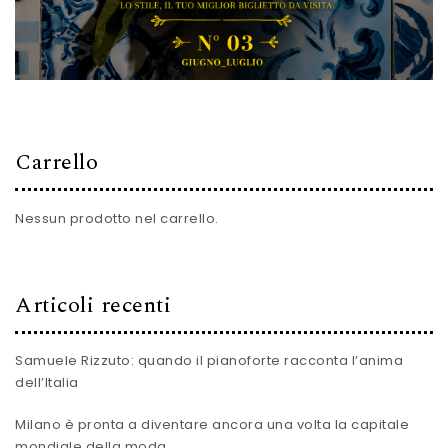
Carrello
Nessun prodotto nel carrello.
Articoli recenti
Samuele Rizzuto: quando il pianoforte racconta l’anima
dell’Italia
Milano è pronta a diventare ancora una volta la capitale
mondiale della moda