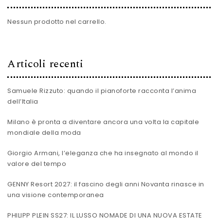
Nessun prodotto nel carrello.
Articoli recenti
Samuele Rizzuto: quando il pianoforte racconta l’anima
dell’Italia
Milano è pronta a diventare ancora una volta la capitale
mondiale della moda
Giorgio Armani, l’eleganza che ha insegnato al mondo il
valore del tempo
GENNY Resort 2027: il fascino degli anni Novanta rinasce in
una visione contemporanea
PHILIPP PLEIN SS27: IL LUSSO NOMADE DI UNA NUOVA ESTATE