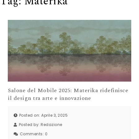
Tag:
Materika
Salone del Mobile 2025: Materika ridefinisce
il design tra arte e innovazione
Posted on: Aprile 3, 2025
Posted by:
Redazione
Comments:
0