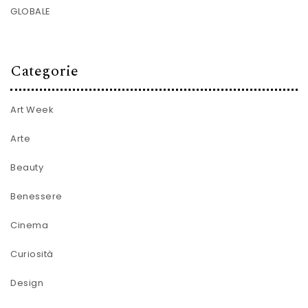
GLOBALE
Categorie
Art Week
Arte
Beauty
Benessere
Cinema
Curiosità
Design