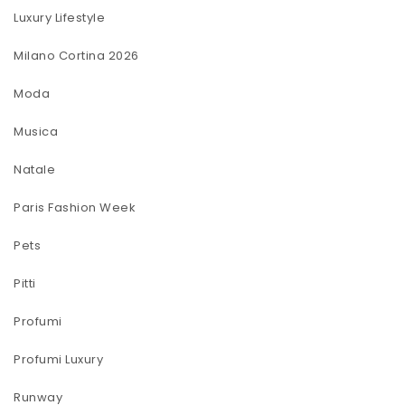
Luxury Lifestyle
Milano Cortina 2026
Moda
Musica
Natale
Paris Fashion Week
Pets
Pitti
Profumi
Profumi Luxury
Runway