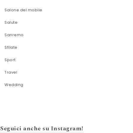
Salone del mobile
Salute
Sanremo
Sfilate
Sport
Travel
Wedding
Seguici anche su Instagram!