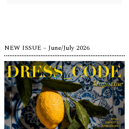
NEW ISSUE – June/July 2026