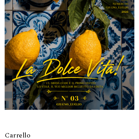
Carrello