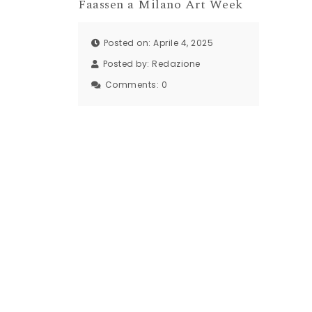
Faassen a Milano Art Week
Posted on: Aprile 4, 2025
Posted by:
Redazione
Comments:
0