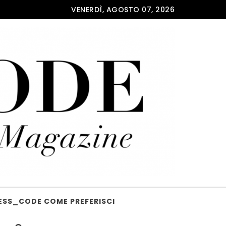
VENERDÌ, AGOSTO 07, 2026
ESS_CODE COME PREFERISCI