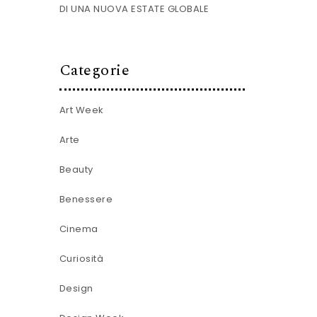
DI UNA NUOVA ESTATE GLOBALE
Categorie
Art Week
Arte
Beauty
Benessere
Cinema
Curiosità
Design