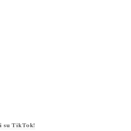
i su TikTok!