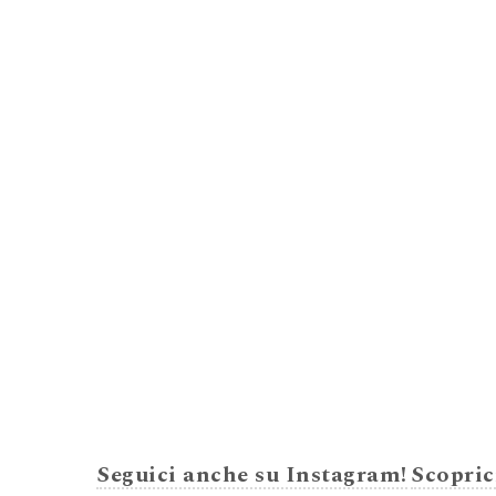
Seguici anche su Instagram!
Scopric