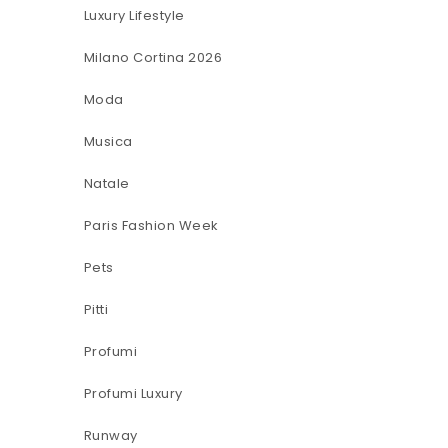
Luxury Lifestyle
Milano Cortina 2026
Moda
Musica
Natale
Paris Fashion Week
Pets
Pitti
Profumi
Profumi Luxury
Runway