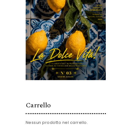
Carrello
Nessun prodotto nel carrello.