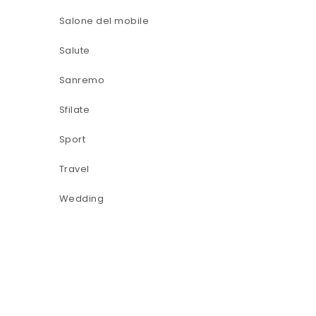
Salone del mobile
Salute
Sanremo
Sfilate
Sport
Travel
Wedding