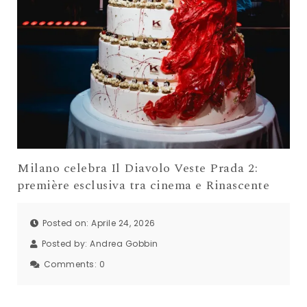
Milano celebra Il Diavolo Veste Prada 2:
première esclusiva tra cinema e Rinascente
Posted on: Aprile 24, 2026
Posted by:
Andrea Gobbin
Comments:
0