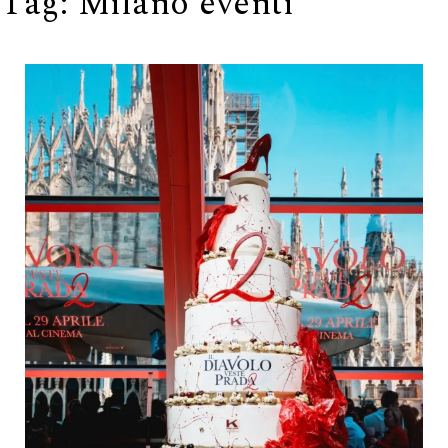
Tag:
Milano eventi