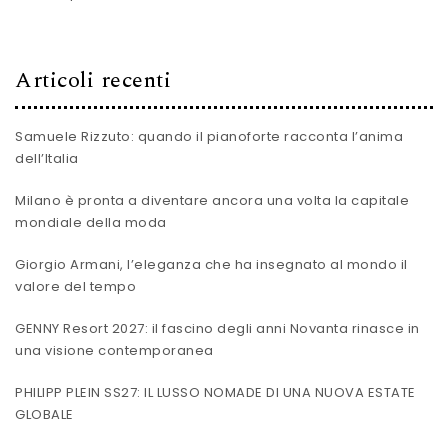
Articoli recenti
Samuele Rizzuto: quando il pianoforte racconta l’anima
dell’Italia
Milano è pronta a diventare ancora una volta la capitale
mondiale della moda
Giorgio Armani, l’eleganza che ha insegnato al mondo il
valore del tempo
GENNY Resort 2027: il fascino degli anni Novanta rinasce in
una visione contemporanea
PHILIPP PLEIN SS27: IL LUSSO NOMADE DI UNA NUOVA ESTATE
GLOBALE