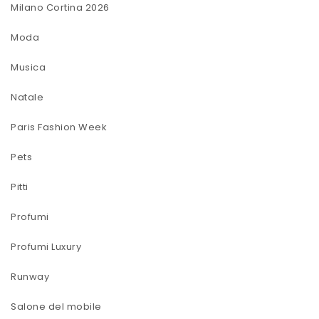
Milano Cortina 2026
Moda
Musica
Natale
Paris Fashion Week
Pets
Pitti
Profumi
Profumi Luxury
Runway
Salone del mobile