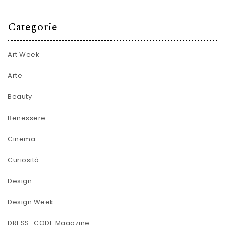
Categorie
Art Week
Arte
Beauty
Benessere
Cinema
Curiosità
Design
Design Week
DRESS_CODE Magazine