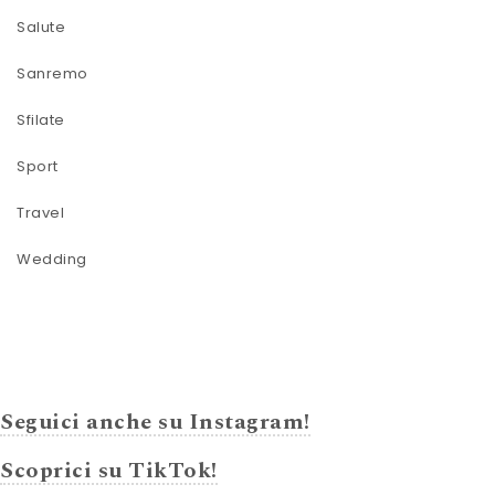
Salute
Sanremo
Sfilate
Sport
Travel
Wedding
Seguici anche su Instagram!
Scoprici su TikTok!