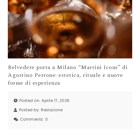
Belvedere porta a Milano “Martini Icons” di
Agostino Perrone: estetica, rituale e nuove
forme di esperienza
Posted on: Aprile 17, 2026
Posted by:
Redazione
Comments:
0