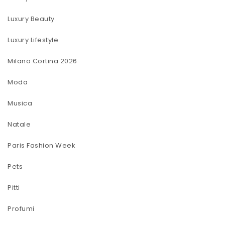
Luxury Beauty
Luxury Lifestyle
Milano Cortina 2026
Moda
Musica
Natale
Paris Fashion Week
Pets
Pitti
Profumi