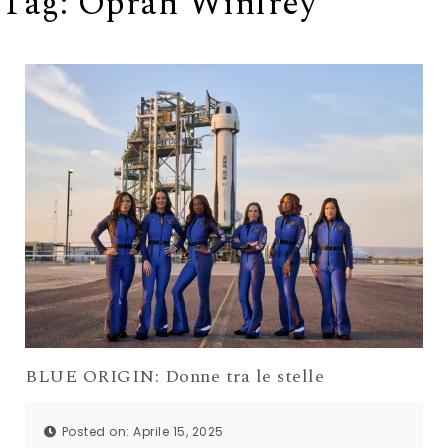
Tag:
Oprah Winfrey
BLUE ORIGIN: Donne tra le stelle
Posted on: Aprile 15, 2025