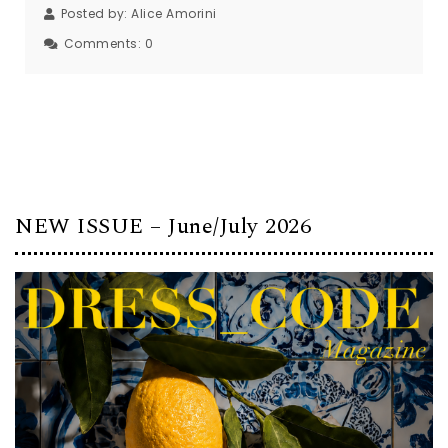
Posted by:
Alice Amorini
Comments:
0
NEW ISSUE – June/July 2026