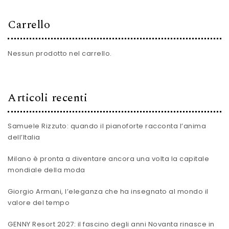
Carrello
Nessun prodotto nel carrello.
Articoli recenti
Samuele Rizzuto: quando il pianoforte racconta l’anima
dell’Italia
Milano è pronta a diventare ancora una volta la capitale
mondiale della moda
Giorgio Armani, l’eleganza che ha insegnato al mondo il
valore del tempo
GENNY Resort 2027: il fascino degli anni Novanta rinasce in