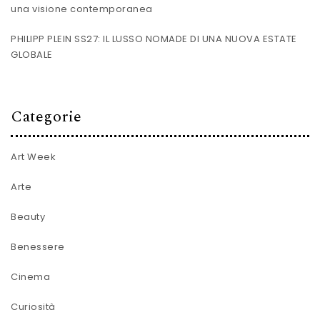
una visione contemporanea
PHILIPP PLEIN SS27: IL LUSSO NOMADE DI UNA NUOVA ESTATE
GLOBALE
Categorie
Art Week
Arte
Beauty
Benessere
Cinema
Curiosità