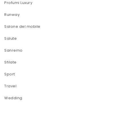
Profumi Luxury
Runway
Salone del mobile
Salute
Sanremo
Sfilate
Sport
Travel
Wedding