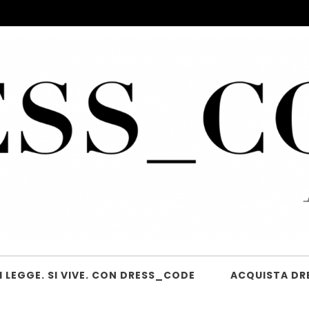
 LEGGE. SI VIVE. CON DRESS_CODE
ACQUISTA DR