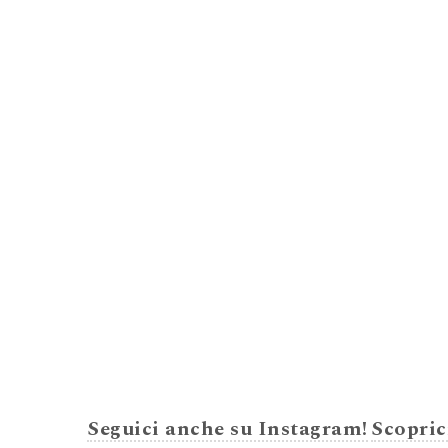
Seguici anche su Instagram!
Scopric