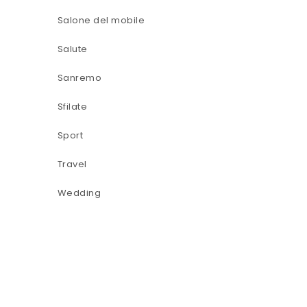
Salone del mobile
Salute
Sanremo
Sfilate
Sport
Travel
Wedding