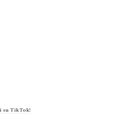
i su TikTok!