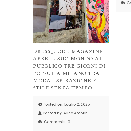
C
DRESS_CODE MAGAZINE
APRE IL SUO MONDO AL
PUBBLICO:TRE GIORNI DI
POP-UP A MILANO TRA
MODA, ISPIRAZIONE E
STILE SENZA TEMPO
Posted on: Luglio 2, 2025
Posted by:
Alice Amorini
Comments:
0