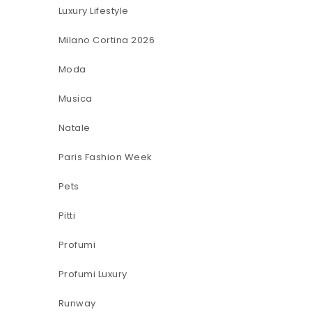
Luxury Lifestyle
Milano Cortina 2026
Moda
Musica
Natale
Paris Fashion Week
Pets
Pitti
Profumi
Profumi Luxury
Runway