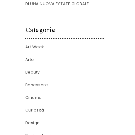
DI UNA NUOVA ESTATE GLOBALE
Categorie
Art Week
Arte
Beauty
Benessere
Cinema
Curiosità
Design