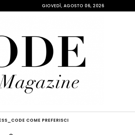
GIOVEDÌ, AGOSTO 06, 2026
ESS_CODE COME PREFERISCI