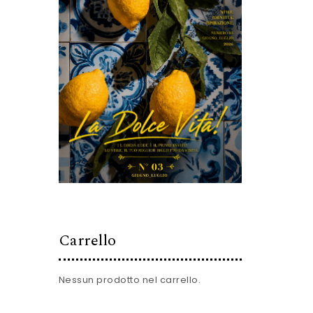
Carrello
Nessun prodotto nel carrello.