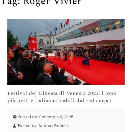
Tag:
Roger Vivier
Festival del Cinema di Venezia 2025: i look
più belli e indimenticabili dal red carpet
Posted on: Settembre 6, 2025
Posted by:
Andrea Gobbin