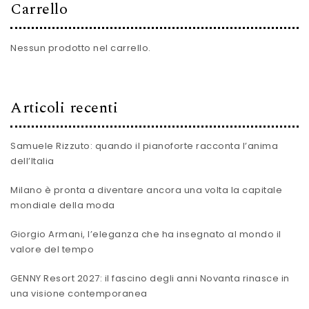
Carrello
Nessun prodotto nel carrello.
Articoli recenti
Samuele Rizzuto: quando il pianoforte racconta l’anima
dell’Italia
Milano è pronta a diventare ancora una volta la capitale
mondiale della moda
Giorgio Armani, l’eleganza che ha insegnato al mondo il
valore del tempo
GENNY Resort 2027: il fascino degli anni Novanta rinasce in
una visione contemporanea