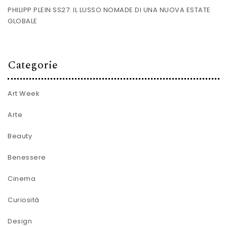
PHILIPP PLEIN SS27: IL LUSSO NOMADE DI UNA NUOVA ESTATE
GLOBALE
Categorie
Art Week
Arte
Beauty
Benessere
Cinema
Curiosità
Design