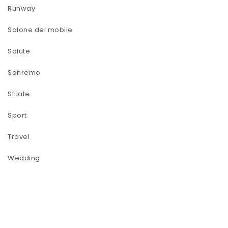
Runway
Salone del mobile
Salute
Sanremo
Sfilate
Sport
Travel
Wedding