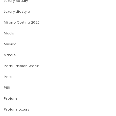
Luxury Beauty
Luxury Lifestyle
Milano Cortina 2026
Moda
Musica
Natale
Paris Fashion Week
Pets
Pitti
Profumi
Profumi Luxury