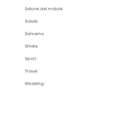
Salone del mobile
Salute
Sanremo
Sfilate
Sport
Travel
Wedding