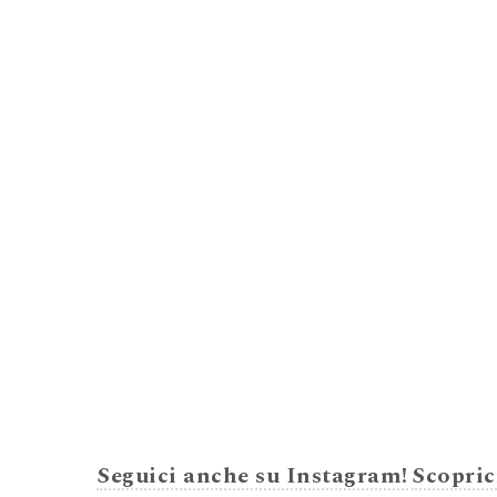
Seguici anche su Instagram!
Scopric