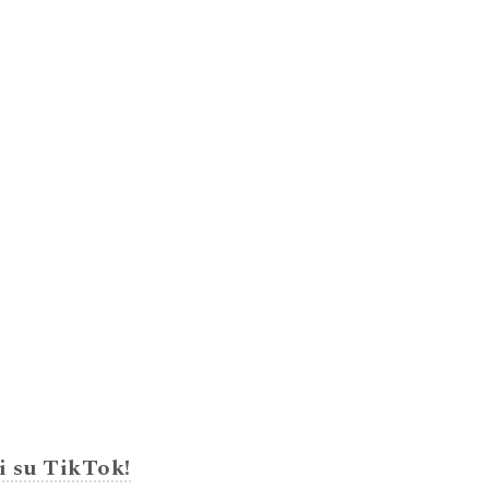
i su TikTok!