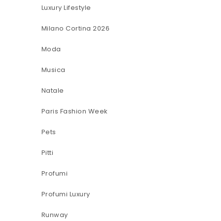
Luxury Lifestyle
Milano Cortina 2026
Moda
Musica
Natale
Paris Fashion Week
Pets
Pitti
Profumi
Profumi Luxury
Runway