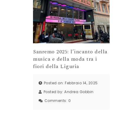
Sanremo 2025: l’incanto della
musica e della moda tra i
fiori della Liguria
Posted on: Febbraio 14, 2025
Posted by:
Andrea Gobbin
Comments:
0