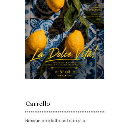
Carrello
Nessun prodotto nel carrello.