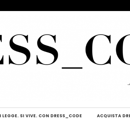
 LEGGE. SI VIVE. CON DRESS_CODE
ACQUISTA DR