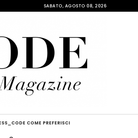
SABATO, AGOSTO 08, 2026
ESS_CODE COME PREFERISCI