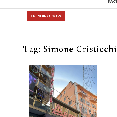
BAC
TRENDING NOW
Tag:
Simone Cristicchi