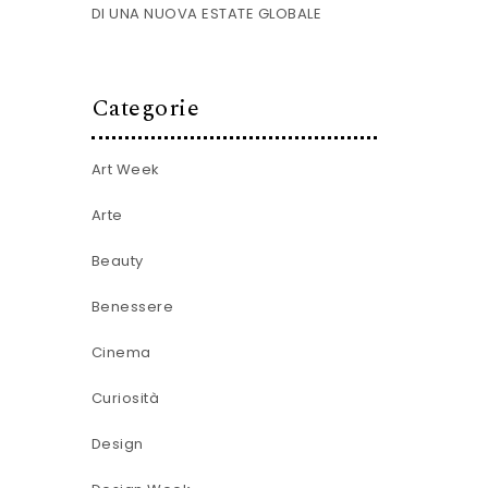
DI UNA NUOVA ESTATE GLOBALE
Categorie
Art Week
Arte
Beauty
Benessere
Cinema
Curiosità
Design