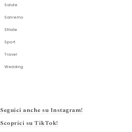
Salute
Sanremo
Sfilate
Sport
Travel
Wedding
Seguici anche su Instagram!
Scoprici su TikTok!