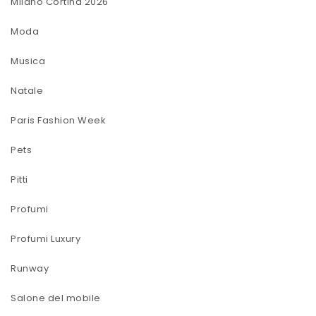
Milano Cortina 2026
Moda
Musica
Natale
Paris Fashion Week
Pets
Pitti
Profumi
Profumi Luxury
Runway
Salone del mobile