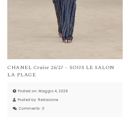
CHANEL Cruise 26/27 – SOUS LE SALON
LA PLAGE
Posted on: Maggio 4, 2026
Posted by:
Redazione
Comments:
0