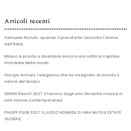
Articoli recenti
Samuele Rizzuto: quando il pianoforte racconta l’anima
dell’Italia
Milano è pronta a diventare ancora una volta la capitale
mondiale della moda
Giorgio Armani, l’eleganza che ha insegnato al mondo il
valore del tempo
GENNY Resort 2027: il fascino degli anni Novanta rinasce in
una visione contemporanea
PHILIPP PLEIN SS27: IL LUSSO NOMADE DI UNA NUOVA ESTATE
GLOBALE