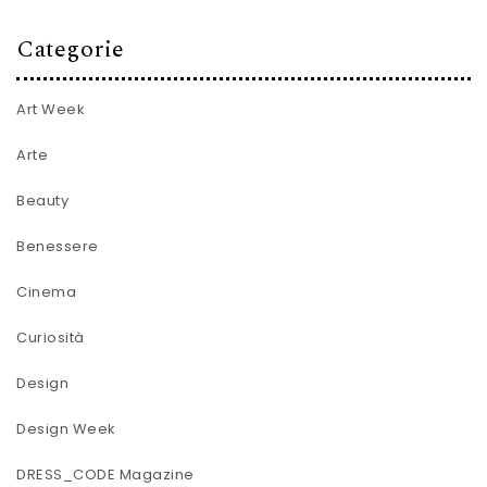
Categorie
Art Week
Arte
Beauty
Benessere
Cinema
Curiosità
Design
Design Week
DRESS_CODE Magazine