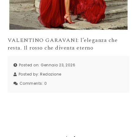
VALENTINO GARAVANI: l’eleganza che
resta. Il rosso che diventa eterno
Posted on: Gennaio 23, 2026
Posted by:
Redazione
Comments:
0