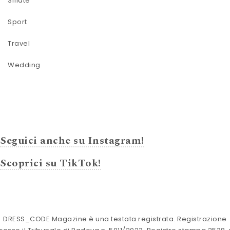
Sfilate
Sport
Travel
Wedding
Seguici anche su Instagram!
Scoprici su TikTok!
DRESS_CODE Magazine è una testata registrata. Registrazione