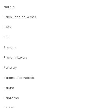
Natale
Paris Fashion Week
Pets
Pitti
Profumi
Profumi Luxury
Runway
Salone del mobile
Salute
Sanremo