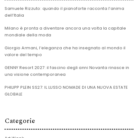
Samuele Rizzuto: quando il pianoforte racconta l’anima
dell’Italia
Milano è pronta a diventare ancora una volta la capitale
mondiale della moda
Giorgio Armani, l’eleganza che ha insegnato al mondo il
valore del tempo
GENNY Resort 2027: il fascino degli anni Novanta rinasce in
una visione contemporanea
PHILIPP PLEIN SS27: IL LUSSO NOMADE DI UNA NUOVA ESTATE
GLOBALE
Categorie