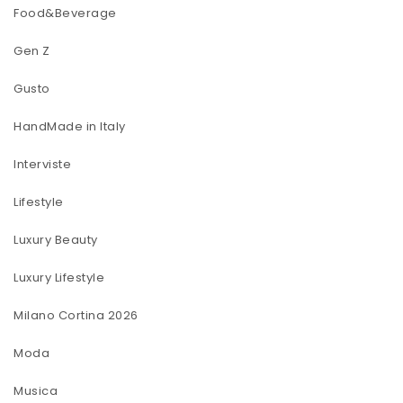
Food&Beverage
Gen Z
Gusto
HandMade in Italy
Interviste
Lifestyle
Luxury Beauty
Luxury Lifestyle
Milano Cortina 2026
Moda
Musica