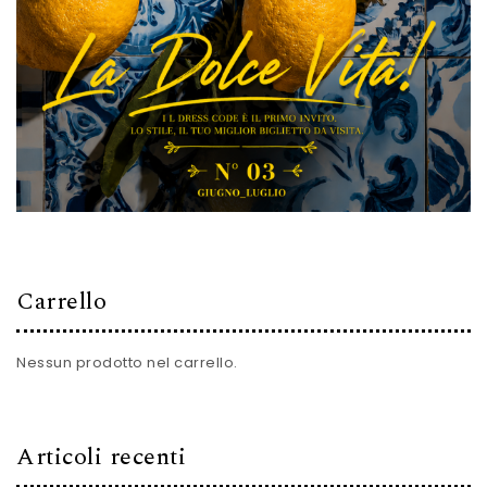
Carrello
Nessun prodotto nel carrello.
Articoli recenti