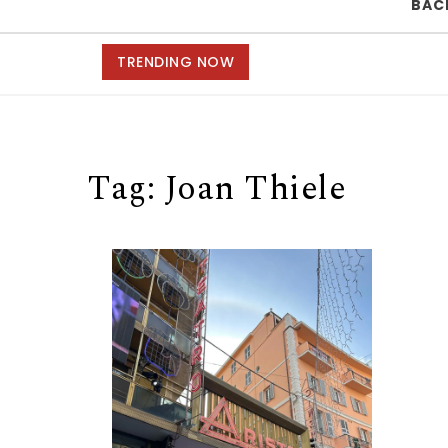
BAC
TRENDING NOW
Tag:
Joan Thiele