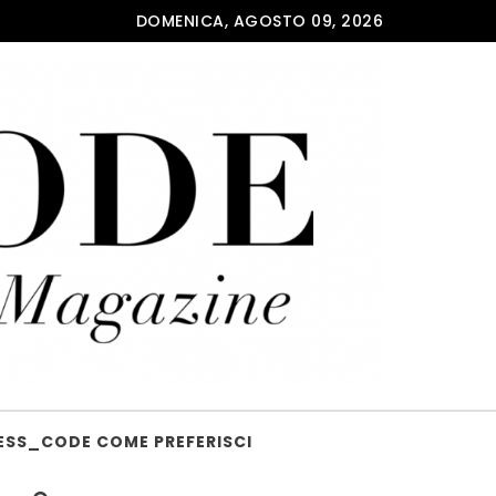
DOMENICA, AGOSTO 09, 2026
ESS_CODE COME PREFERISCI