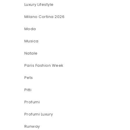
Luxury Lifestyle
Milano Cortina 2026
Moda
Musica
Natale
Paris Fashion Week
Pets
Pitti
Profumi
Profumi Luxury
Runway