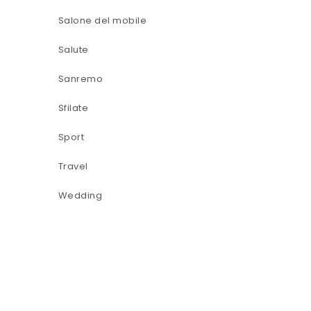
Salone del mobile
Salute
Sanremo
Sfilate
Sport
Travel
Wedding