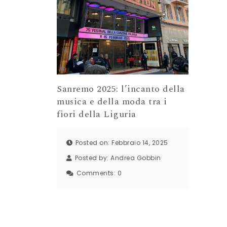
Sanremo 2025: l’incanto della
musica e della moda tra i
fiori della Liguria
Posted on: Febbraio 14, 2025
Posted by:
Andrea Gobbin
Comments:
0