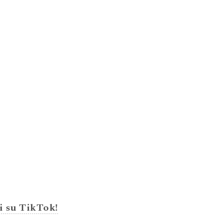
i su TikTok!