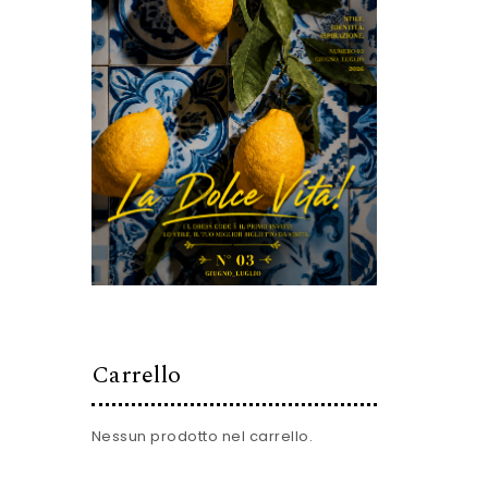
Carrello
Nessun prodotto nel carrello.