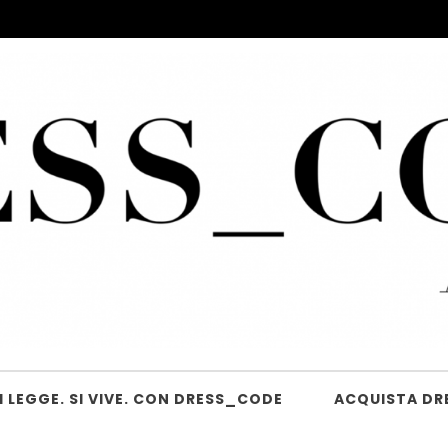
 LEGGE. SI VIVE. CON DRESS_CODE
ACQUISTA DR