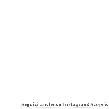
Seguici anche su Instagram!
Scopric