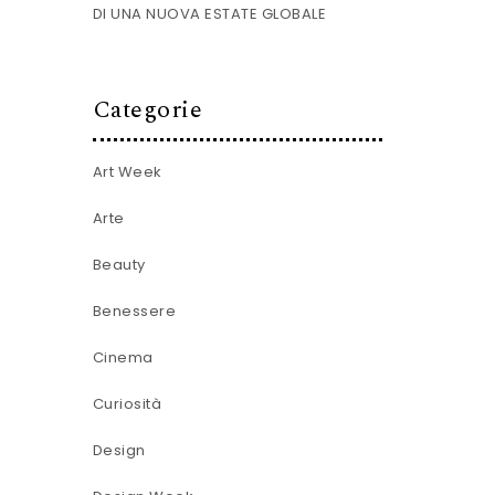
DI UNA NUOVA ESTATE GLOBALE
Categorie
Art Week
Arte
Beauty
Benessere
Cinema
Curiosità
Design