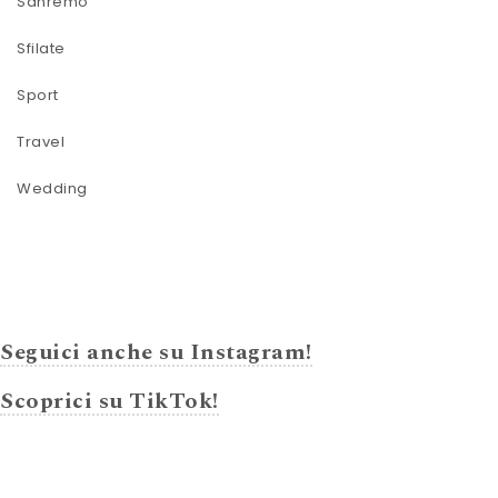
Sanremo
Sfilate
Sport
Travel
Wedding
Seguici anche su Instagram!
Scoprici su TikTok!