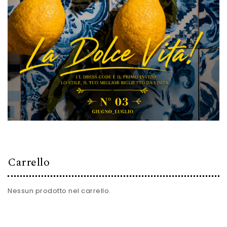
Carrello
Nessun prodotto nel carrello.