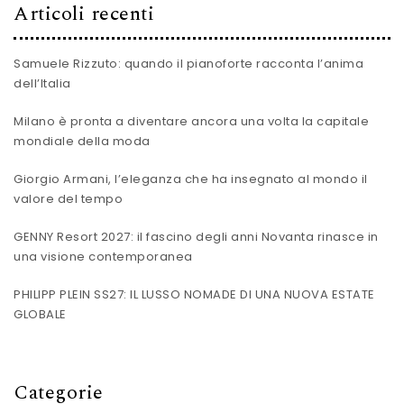
Articoli recenti
Samuele Rizzuto: quando il pianoforte racconta l’anima
dell’Italia
Milano è pronta a diventare ancora una volta la capitale
mondiale della moda
Giorgio Armani, l’eleganza che ha insegnato al mondo il
valore del tempo
GENNY Resort 2027: il fascino degli anni Novanta rinasce in
una visione contemporanea
PHILIPP PLEIN SS27: IL LUSSO NOMADE DI UNA NUOVA ESTATE
GLOBALE
Categorie