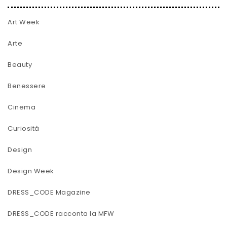
Art Week
Arte
Beauty
Benessere
Cinema
Curiosità
Design
Design Week
DRESS_CODE Magazine
DRESS_CODE racconta la MFW