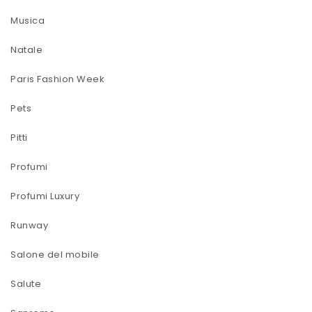
Musica
Natale
Paris Fashion Week
Pets
Pitti
Profumi
Profumi Luxury
Runway
Salone del mobile
Salute