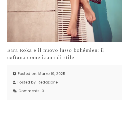
Sara Roka e il nuovo lusso bohémien: il
caftano come icona di stile
Posted on: Marzo 19, 2025
Posted by:
Redazione
Comments:
0