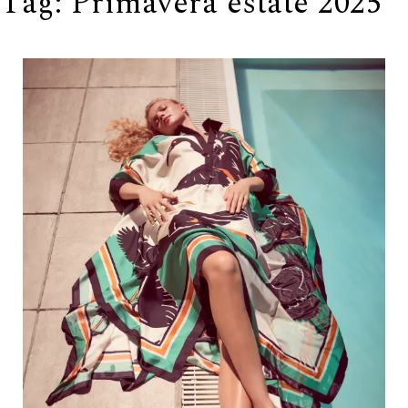
Tag:
Primavera estate 2025