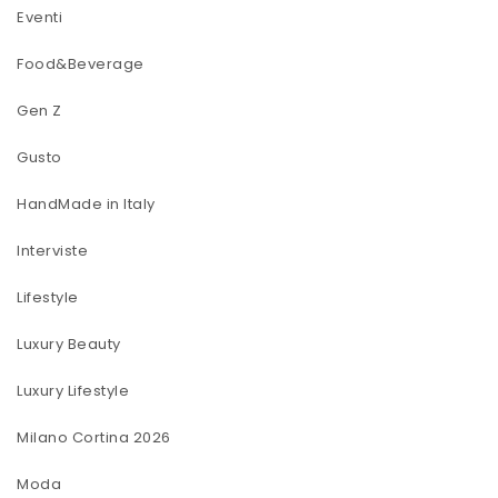
Eventi
Food&Beverage
Gen Z
Gusto
HandMade in Italy
Interviste
Lifestyle
Luxury Beauty
Luxury Lifestyle
Milano Cortina 2026
Moda