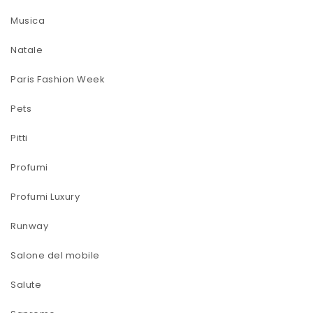
Musica
Natale
Paris Fashion Week
Pets
Pitti
Profumi
Profumi Luxury
Runway
Salone del mobile
Salute