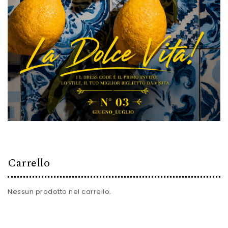
Carrello
Nessun prodotto nel carrello.