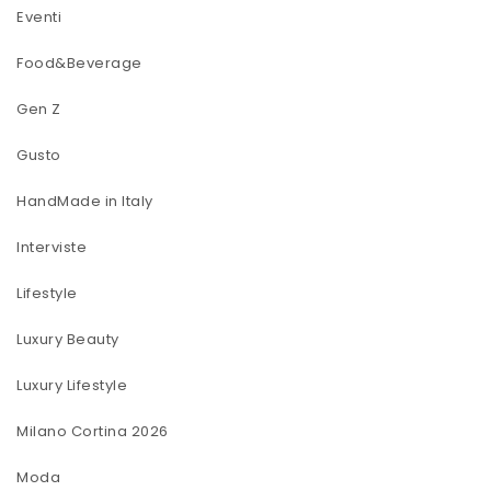
Eventi
Food&Beverage
Gen Z
Gusto
HandMade in Italy
Interviste
Lifestyle
Luxury Beauty
Luxury Lifestyle
Milano Cortina 2026
Moda