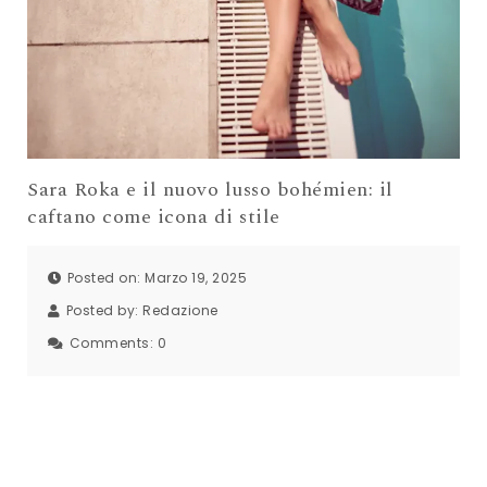
Sara Roka e il nuovo lusso bohémien: il
caftano come icona di stile
Posted on: Marzo 19, 2025
Posted by:
Redazione
Comments:
0