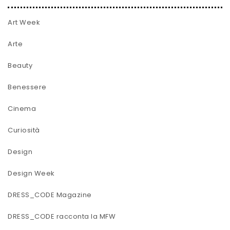
Art Week
Arte
Beauty
Benessere
Cinema
Curiosità
Design
Design Week
DRESS_CODE Magazine
DRESS_CODE racconta la MFW