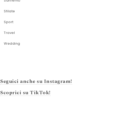
Sanremo
Sfilate
Sport
Travel
Wedding
Seguici anche su Instagram!
Scoprici su TikTok!