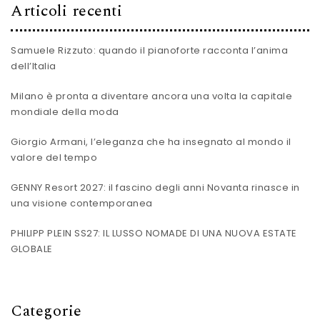
Articoli recenti
Samuele Rizzuto: quando il pianoforte racconta l’anima
dell’Italia
Milano è pronta a diventare ancora una volta la capitale
mondiale della moda
Giorgio Armani, l’eleganza che ha insegnato al mondo il
valore del tempo
GENNY Resort 2027: il fascino degli anni Novanta rinasce in
una visione contemporanea
PHILIPP PLEIN SS27: IL LUSSO NOMADE DI UNA NUOVA ESTATE
GLOBALE
Categorie